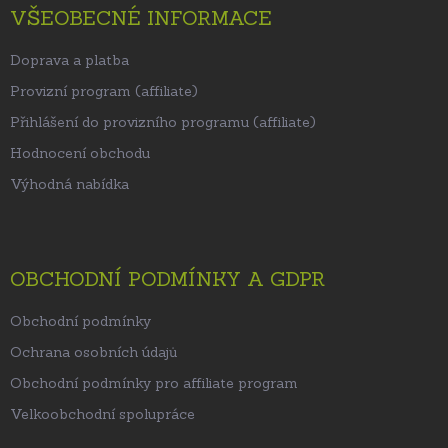
VŠEOBECNÉ INFORMACE
Doprava a platba
Provizní program (affiliate)
Přihlášení do provizního programu (affiliate)
Hodnocení obchodu
Výhodná nabídka
OBCHODNÍ PODMÍNKY A GDPR
Obchodní podmínky
Ochrana osobních údajů
Obchodní podmínky pro affiliate program
Velkoobchodní spolupráce