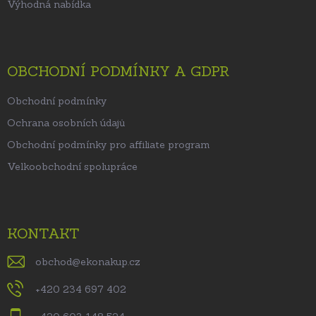
Výhodná nabídka
OBCHODNÍ PODMÍNKY A GDPR
Obchodní podmínky
Ochrana osobních údajů
Obchodní podmínky pro affiliate program
Velkoobchodní spolupráce
KONTAKT
obchod
@
ekonakup.cz
+420 234 697 402