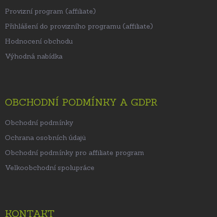
Provizní program (affiliate)
Přihlášení do provizního programu (affiliate)
Hodnocení obchodu
Výhodná nabídka
OBCHODNÍ PODMÍNKY A GDPR
Obchodní podmínky
Ochrana osobních údajů
Obchodní podmínky pro affiliate program
Velkoobchodní spolupráce
KONTAKT