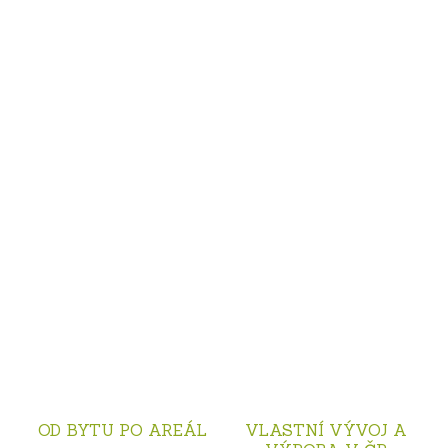
OD BYTU PO AREÁL
VLASTNÍ VÝVOJ A