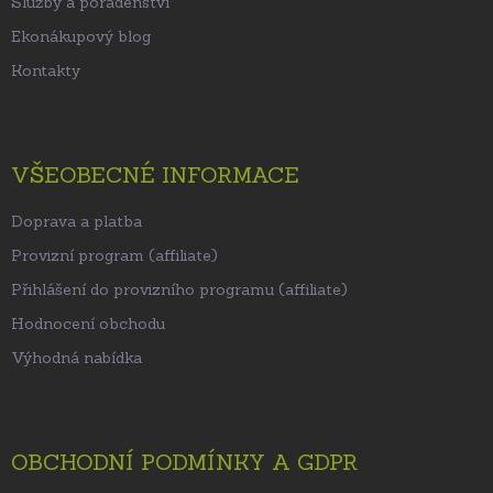
Služby a poradenství
Ekonákupový blog
Kontakty
VŠEOBECNÉ INFORMACE
Doprava a platba
Provizní program (affiliate)
Přihlášení do provizního programu (affiliate)
Hodnocení obchodu
Výhodná nabídka
OBCHODNÍ PODMÍNKY A GDPR