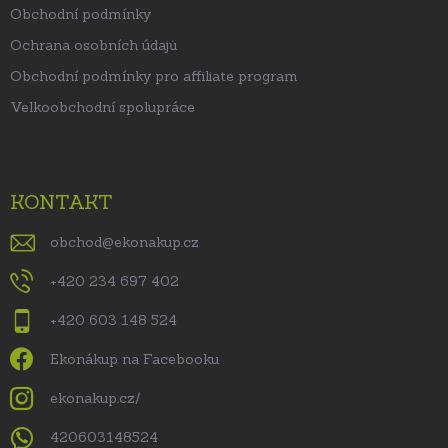
Obchodní podmínky
Ochrana osobních údajů
Obchodní podmínky pro affiliate program
Velkoobchodní spolupráce
KONTAKT
obchod
@
ekonakup.cz
+420 234 697 402
+420 603 148 524
Ekonákup na Facebooku
ekonakup.cz/
420603148524