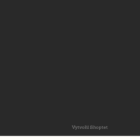
Vytvořil Shoptet