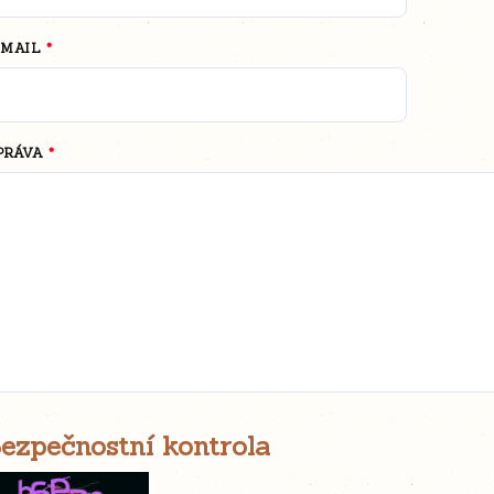
-MAIL
PRÁVA
ezpečnostní kontrola