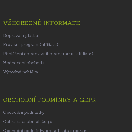
VŠEOBECNÉ INFORMACE
Doprava a platba
Provizní program (affiliate)
Přihlášení do provizního programu (affiliate)
Hodnocení obchodu
Výhodná nabídka
OBCHODNÍ PODMÍNKY A GDPR
Obchodní podmínky
Ochrana osobních údajů
Obchodní podmínky pro affiliate program