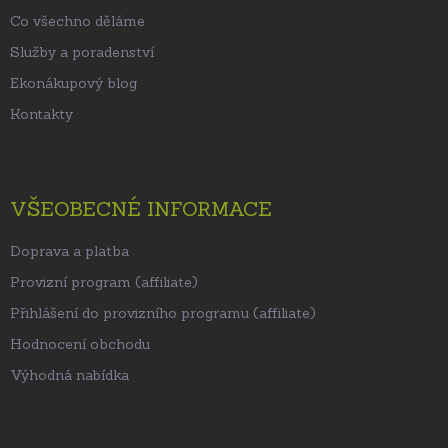
Co všechno děláme
Služby a poradenství
Ekonákupový blog
Kontakty
VŠEOBECNÉ INFORMACE
Doprava a platba
Provizní program (affiliate)
Přihlášení do provizního programu (affiliate)
Hodnocení obchodu
Výhodná nabídka