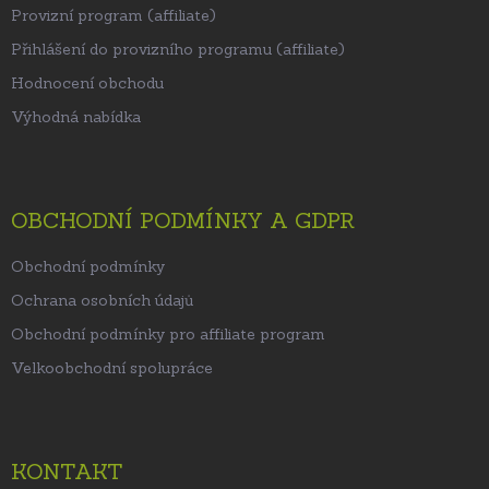
Provizní program (affiliate)
Přihlášení do provizního programu (affiliate)
Hodnocení obchodu
Výhodná nabídka
OBCHODNÍ PODMÍNKY A GDPR
Obchodní podmínky
Ochrana osobních údajů
Obchodní podmínky pro affiliate program
Velkoobchodní spolupráce
KONTAKT