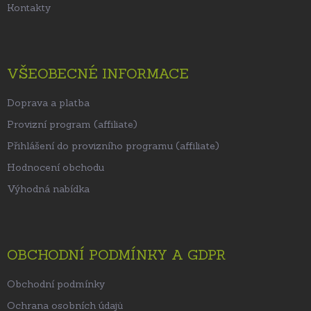
Kontakty
VŠEOBECNÉ INFORMACE
Doprava a platba
Provizní program (affiliate)
Přihlášení do provizního programu (affiliate)
Hodnocení obchodu
Výhodná nabídka
OBCHODNÍ PODMÍNKY A GDPR
Obchodní podmínky
Ochrana osobních údajů