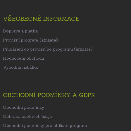
VŠEOBECNÉ INFORMACE
Doprava a platba
Provizní program (affiliate)
Přihlášení do provizního programu (affiliate)
Hodnocení obchodu
Výhodná nabídka
OBCHODNÍ PODMÍNKY A GDPR
Obchodní podmínky
Ochrana osobních údajů
Obchodní podmínky pro affiliate program