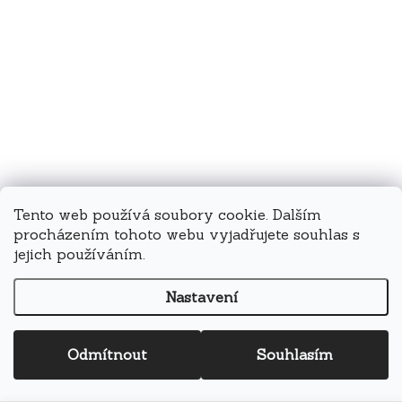
Tento web používá soubory cookie. Dalším
procházením tohoto webu vyjadřujete souhlas s
jejich používáním.
Nastavení
Odmítnout
Souhlasím