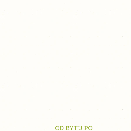
OD BYTU PO