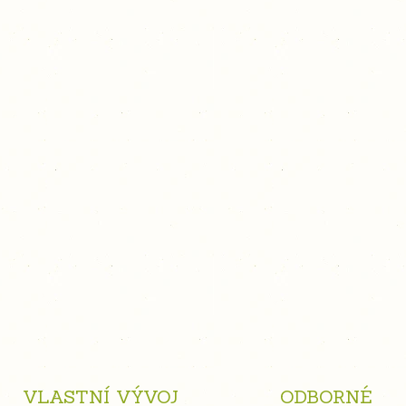
VLASTNÍ VÝVOJ
ODBORNÉ