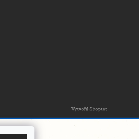
Vytvořil Shoptet