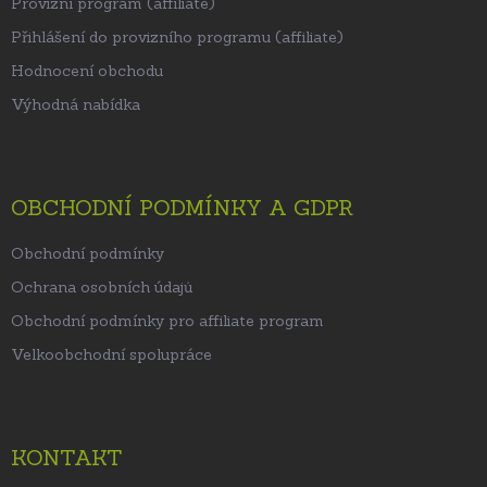
Provizní program (affiliate)
Přihlášení do provizního programu (affiliate)
Hodnocení obchodu
Výhodná nabídka
OBCHODNÍ PODMÍNKY A GDPR
Obchodní podmínky
Ochrana osobních údajů
Obchodní podmínky pro affiliate program
Velkoobchodní spolupráce
KONTAKT