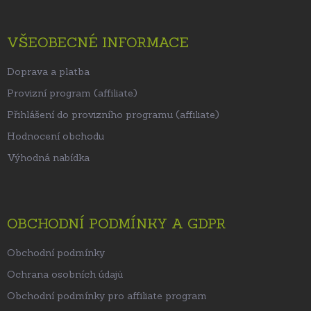
VŠEOBECNÉ INFORMACE
Doprava a platba
Provizní program (affiliate)
Přihlášení do provizního programu (affiliate)
Hodnocení obchodu
Výhodná nabídka
OBCHODNÍ PODMÍNKY A GDPR
Obchodní podmínky
Ochrana osobních údajů
Obchodní podmínky pro affiliate program