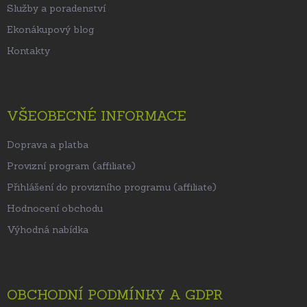
Služby a poradenství
Ekonákupový blog
Kontakty
VŠEOBECNÉ INFORMACE
Doprava a platba
Provizní program (affiliate)
Přihlášení do provizního programu (affiliate)
Hodnocení obchodu
Výhodná nabídka
OBCHODNÍ PODMÍNKY A GDPR