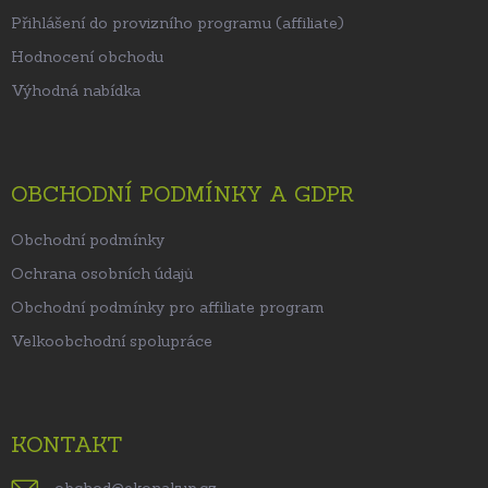
Přihlášení do provizního programu (affiliate)
Hodnocení obchodu
Výhodná nabídka
OBCHODNÍ PODMÍNKY A GDPR
Obchodní podmínky
Ochrana osobních údajů
Obchodní podmínky pro affiliate program
Velkoobchodní spolupráce
KONTAKT