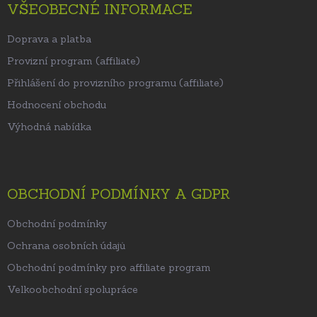
VŠEOBECNÉ INFORMACE
Doprava a platba
Provizní program (affiliate)
Přihlášení do provizního programu (affiliate)
Hodnocení obchodu
Výhodná nabídka
OBCHODNÍ PODMÍNKY A GDPR
Obchodní podmínky
Ochrana osobních údajů
Obchodní podmínky pro affiliate program
Velkoobchodní spolupráce