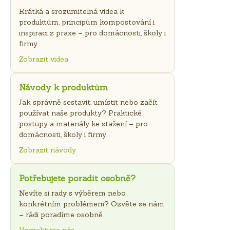
Krátká a srozumitelná videa k
produktům, principům kompostování i
inspiraci z praxe – pro domácnosti, školy i
firmy.
Zobrazit videa
Návody k produktům
Jak správně sestavit, umístit nebo začít
používat naše produkty? Praktické
postupy a materiály ke stažení – pro
domácnosti, školy i firmy.
Zobrazit návody
Potřebujete poradit osobně?
Nevíte si rady s výběrem nebo
konkrétním problémem? Ozvěte se nám
– rádi poradíme osobně.