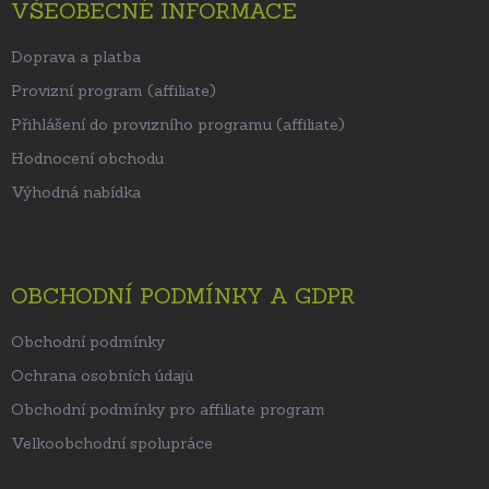
VŠEOBECNÉ INFORMACE
Doprava a platba
Provizní program (affiliate)
Přihlášení do provizního programu (affiliate)
Hodnocení obchodu
Výhodná nabídka
OBCHODNÍ PODMÍNKY A GDPR
Obchodní podmínky
Ochrana osobních údajů
Obchodní podmínky pro affiliate program
Velkoobchodní spolupráce