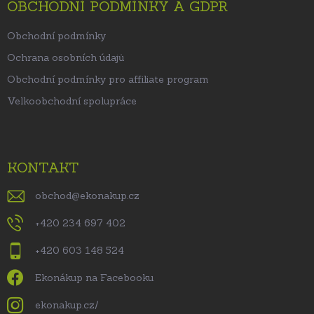
OBCHODNÍ PODMÍNKY A GDPR
Obchodní podmínky
Ochrana osobních údajů
Obchodní podmínky pro affiliate program
Velkoobchodní spolupráce
KONTAKT
obchod
@
ekonakup.cz
+420 234 697 402
+420 603 148 524
Ekonákup na Facebooku
ekonakup.cz/