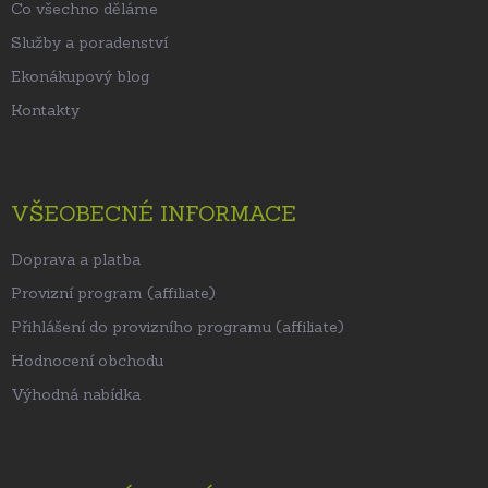
Co všechno děláme
Služby a poradenství
Ekonákupový blog
Kontakty
VŠEOBECNÉ INFORMACE
Doprava a platba
Provizní program (affiliate)
Přihlášení do provizního programu (affiliate)
Hodnocení obchodu
Výhodná nabídka