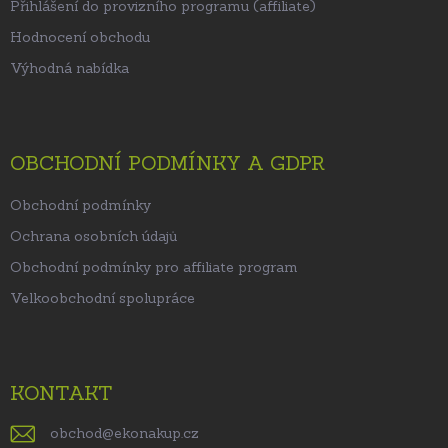
Přihlášení do provizního programu (affiliate)
Hodnocení obchodu
Výhodná nabídka
OBCHODNÍ PODMÍNKY A GDPR
Obchodní podmínky
Ochrana osobních údajů
Obchodní podmínky pro affiliate program
Velkoobchodní spolupráce
KONTAKT
obchod
@
ekonakup.cz