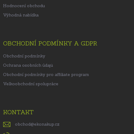
Hodnocení obchodu
Výhodná nabídka
OBCHODNÍ PODMÍNKY A GDPR
Obchodní podmínky
Ochrana osobních údajů
Obchodní podmínky pro affiliate program
Velkoobchodní spolupráce
KONTAKT
obchod
@
ekonakup.cz