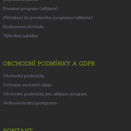
Provizní program (affiliate)
Přihlášení do provizního programu (affiliate)
Hodnocení obchodu
Výhodná nabídka
OBCHODNÍ PODMÍNKY A GDPR
Obchodní podmínky
Ochrana osobních údajů
Obchodní podmínky pro affiliate program
Velkoobchodní spolupráce
KONTAKT