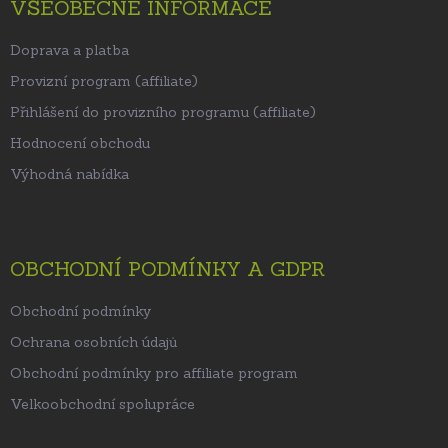
VŠEOBECNÉ INFORMACE
Doprava a platba
Provizní program (affiliate)
Přihlášení do provizního programu (affiliate)
Hodnocení obchodu
Výhodná nabídka
OBCHODNÍ PODMÍNKY A GDPR
Obchodní podmínky
Ochrana osobních údajů
Obchodní podmínky pro affiliate program
Velkoobchodní spolupráce