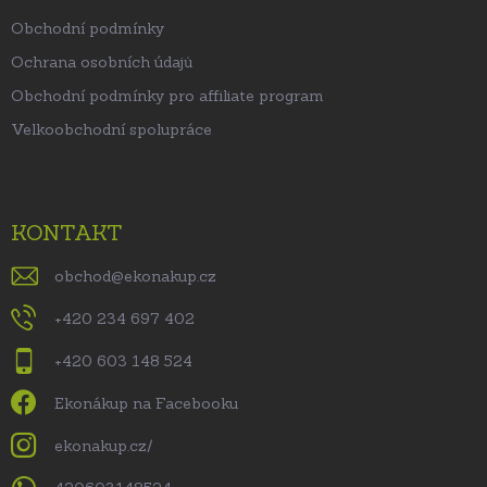
Obchodní podmínky
Ochrana osobních údajů
Obchodní podmínky pro affiliate program
Velkoobchodní spolupráce
KONTAKT
obchod
@
ekonakup.cz
+420 234 697 402
+420 603 148 524
Ekonákup na Facebooku
ekonakup.cz/