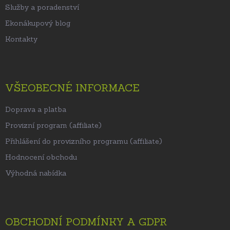
Služby a poradenství
Ekonákupový blog
Kontakty
VŠEOBECNÉ INFORMACE
Doprava a platba
Provizní program (affiliate)
Přihlášení do provizního programu (affiliate)
Hodnocení obchodu
Výhodná nabídka
OBCHODNÍ PODMÍNKY A GDPR