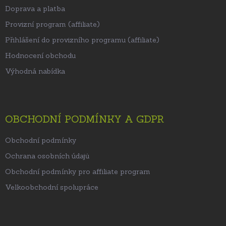
Doprava a platba
Provizní program (affiliate)
Přihlášení do provizního programu (affiliate)
Hodnocení obchodu
Výhodná nabídka
OBCHODNÍ PODMÍNKY A GDPR
Obchodní podmínky
Ochrana osobních údajů
Obchodní podmínky pro affiliate program
Velkoobchodní spolupráce