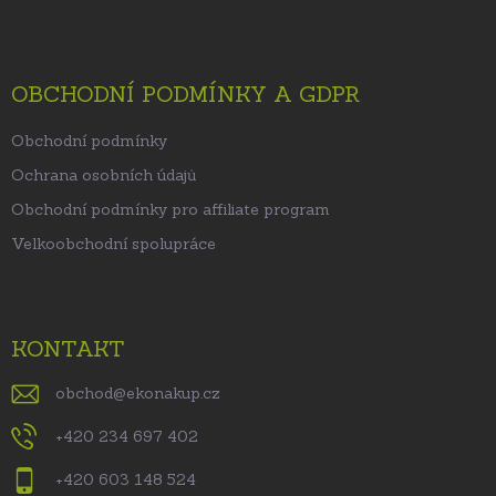
OBCHODNÍ PODMÍNKY A GDPR
Obchodní podmínky
Ochrana osobních údajů
Obchodní podmínky pro affiliate program
Velkoobchodní spolupráce
KONTAKT
obchod
@
ekonakup.cz
+420 234 697 402
+420 603 148 524