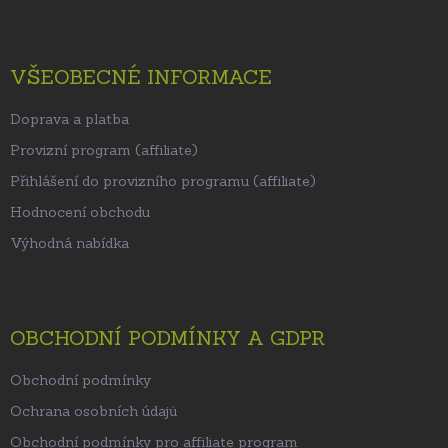
VŠEOBECNÉ INFORMACE
Doprava a platba
Provizní program (affiliate)
Přihlášení do provizního programu (affiliate)
Hodnocení obchodu
Výhodná nabídka
OBCHODNÍ PODMÍNKY A GDPR
Obchodní podmínky
Ochrana osobních údajů
Obchodní podmínky pro affiliate program