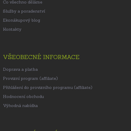
Co všechno děláme
Služby a poradenství
Ekonákupový blog
Kontakty
VŠEOBECNÉ INFORMACE
Doprava a platba
Provizní program (affiliate)
Přihlášení do provizního programu (affiliate)
Hodnocení obchodu
Výhodná nabídka