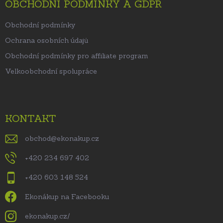
OBCHODNÍ PODMÍNKY A GDPR
Obchodní podmínky
Ochrana osobních údajů
Obchodní podmínky pro affiliate program
Velkoobchodní spolupráce
KONTAKT
obchod
@
ekonakup.cz
+420 234 697 402
+420 603 148 524
Ekonákup na Facebooku
ekonakup.cz/