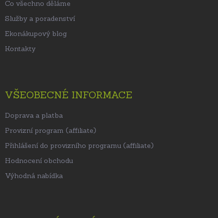
Co všechno děláme
Služby a poradenství
Ekonákupový blog
Kontakty
VŠEOBECNÉ INFORMACE
Doprava a platba
Provizní program (affiliate)
Přihlášení do provizního programu (affiliate)
Hodnocení obchodu
Výhodná nabídka