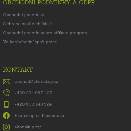
OBCHODNÍ PODMÍNKY A GDPR
Obchodní podmínky
Ochrana osobních údajů
Obchodní podmínky pro affiliate program
Velkoobchodní spolupráce
KONTAKT
obchod
@
ekonakup.cz
+420 234 697 402
+420 603 148 524
Ekonákup na Facebooku
ekonakup.cz/