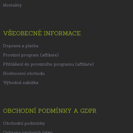
Kontakty
VŠEOBECNÉ INFORMACE
Doprava a platba
Provizní program (affiliate)
Přihlášení do provizního programu (affiliate)
Hodnocení obchodu
Výhodná nabídka
OBCHODNÍ PODMÍNKY A GDPR
Obchodní podmínky
Ochrana osobních údajů