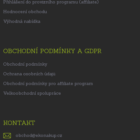
Přihlášení do provizního programu (affiliate)
Hodnocení obchodu
Výhodná nabídka
OBCHODNÍ PODMÍNKY A GDPR
Obchodní podmínky
Ochrana osobních údajů
Obchodní podmínky pro affiliate program
Velkoobchodní spolupráce
KONTAKT
obchod
@
ekonakup.cz