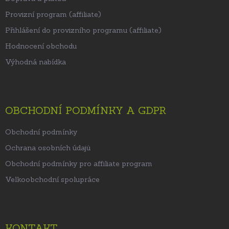
Provizní program (affiliate)
Přihlášení do provizního programu (affiliate)
Hodnocení obchodu
Výhodná nabídka
OBCHODNÍ PODMÍNKY A GDPR
Obchodní podmínky
Ochrana osobních údajů
Obchodní podmínky pro affiliate program
Velkoobchodní spolupráce
KONTAKT