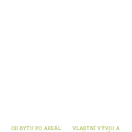
OD BYTU PO AREÁL
VLASTNÍ VÝVOJ A