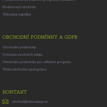
Hodnocení obchodu
Výhodná nabídka
OBCHODNÍ PODMÍNKY A GDPR
Obchodní podmínky
Ochrana osobních údajů
Obchodní podmínky pro affiliate program
Velkoobchodní spolupráce
KONTAKT
obchod
@
ekonakup.cz