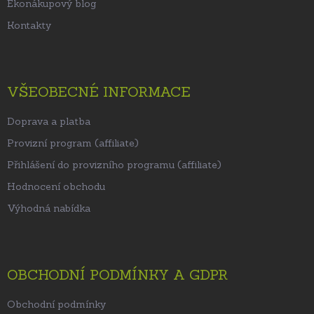
Ekonákupový blog
Kontakty
VŠEOBECNÉ INFORMACE
Doprava a platba
Provizní program (affiliate)
Přihlášení do provizního programu (affiliate)
Hodnocení obchodu
Výhodná nabídka
OBCHODNÍ PODMÍNKY A GDPR
Obchodní podmínky