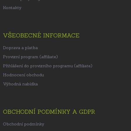
Kontakty
VŠEOBECNÉ INFORMACE
Doprava a platba
Provizní program (affiliate)
Přihlášení do provizního programu (affiliate)
Hodnocení obchodu
Výhodná nabídka
OBCHODNÍ PODMÍNKY A GDPR
Obchodní podmínky