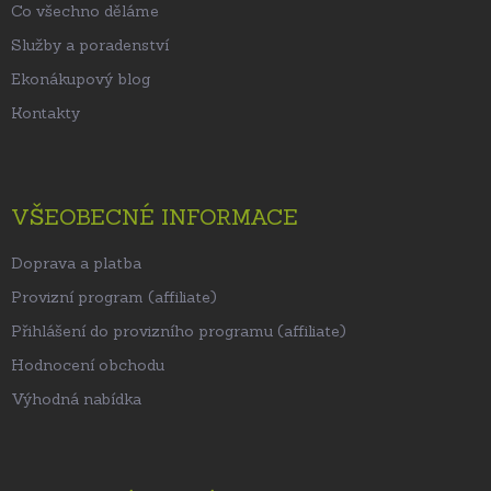
Co všechno děláme
Služby a poradenství
Ekonákupový blog
Kontakty
VŠEOBECNÉ INFORMACE
Doprava a platba
Provizní program (affiliate)
Přihlášení do provizního programu (affiliate)
Hodnocení obchodu
Výhodná nabídka