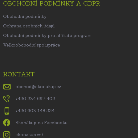
OBCHODNÍ PODMÍNKY A GDPR
Obchodní podmínky
Ochrana osobních údajů
Obchodní podmínky pro affiliate program
Velkoobchodní spolupráce
KONTAKT
obchod
@
ekonakup.cz
+420 234 697 402
+420 603 148 524
Ekonákup na Facebooku
ekonakup.cz/