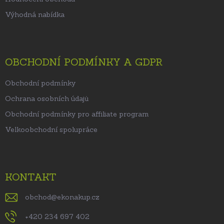
Výhodná nabídka
OBCHODNÍ PODMÍNKY A GDPR
Obchodní podmínky
Ochrana osobních údajů
Obchodní podmínky pro affiliate program
Velkoobchodní spolupráce
KONTAKT
obchod
@
ekonakup.cz
+420 234 697 402