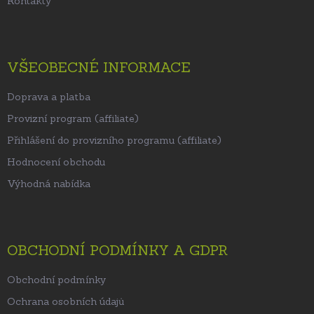
Kontakty
VŠEOBECNÉ INFORMACE
Doprava a platba
Provizní program (affiliate)
Přihlášení do provizního programu (affiliate)
Hodnocení obchodu
Výhodná nabídka
OBCHODNÍ PODMÍNKY A GDPR
Obchodní podmínky
Ochrana osobních údajů