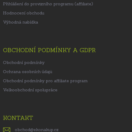
Přihlášení do provizního programu (affiliate)
Hodnocení obchodu
Výhodná nabídka
OBCHODNÍ PODMÍNKY A GDPR
Obchodní podmínky
Ochrana osobních údajů
Obchodní podmínky pro affiliate program
Velkoobchodní spolupráce
KONTAKT
obchod
@
ekonakup.cz