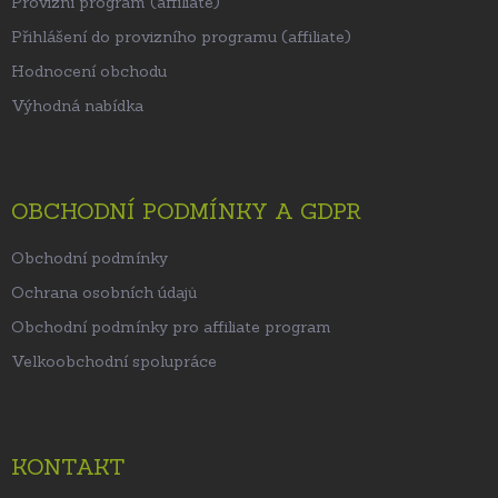
Provizní program (affiliate)
Přihlášení do provizního programu (affiliate)
Hodnocení obchodu
Výhodná nabídka
OBCHODNÍ PODMÍNKY A GDPR
Obchodní podmínky
Ochrana osobních údajů
Obchodní podmínky pro affiliate program
Velkoobchodní spolupráce
KONTAKT