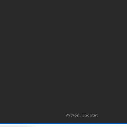
Vytvořil Shoptet