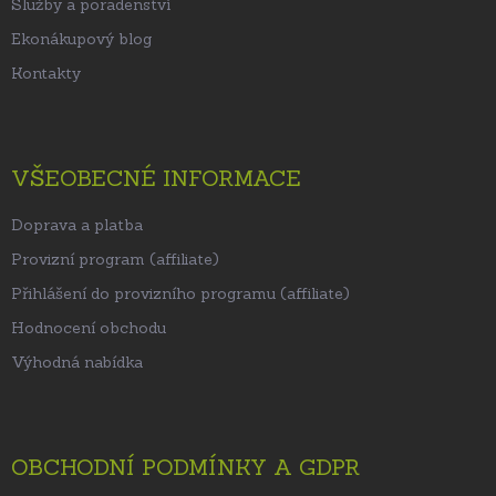
Služby a poradenství
Ekonákupový blog
Kontakty
VŠEOBECNÉ INFORMACE
Doprava a platba
Provizní program (affiliate)
Přihlášení do provizního programu (affiliate)
Hodnocení obchodu
Výhodná nabídka
OBCHODNÍ PODMÍNKY A GDPR