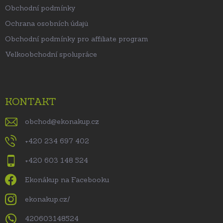
Obchodní podmínky
Ochrana osobních údajů
Obchodní podmínky pro affiliate program
Velkoobchodní spolupráce
KONTAKT
obchod
@
ekonakup.cz
+420 234 697 402
+420 603 148 524
Ekonákup na Facebooku
ekonakup.cz/
420603148524