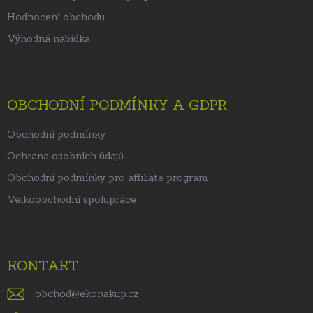
Hodnocení obchodu
Výhodná nabídka
OBCHODNÍ PODMÍNKY A GDPR
Obchodní podmínky
Ochrana osobních údajů
Obchodní podmínky pro affiliate program
Velkoobchodní spolupráce
KONTAKT
obchod
@
ekonakup.cz