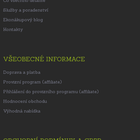
Co všechno děláme
Služby a poradenství
Ekonákupový blog
Kontakty
VŠEOBECNÉ INFORMACE
Doprava a platba
Provizní program (affiliate)
Přihlášení do provizního programu (affiliate)
Hodnocení obchodu
Výhodná nabídka