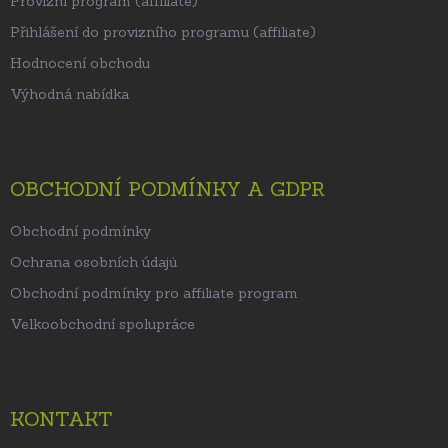
Provizní program (affiliate)
Přihlášení do provizního programu (affiliate)
Hodnocení obchodu
Výhodná nabídka
OBCHODNÍ PODMÍNKY A GDPR
Obchodní podmínky
Ochrana osobních údajů
Obchodní podmínky pro affiliate program
Velkoobchodní spolupráce
KONTAKT