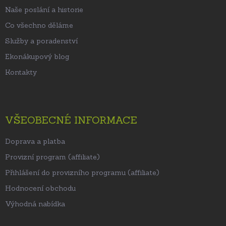
Naše poslání a historie
Co všechno děláme
Služby a poradenství
Ekonákupový blog
Kontakty
VŠEOBECNÉ INFORMACE
Doprava a platba
Provizní program (affiliate)
Přihlášení do provizního programu (affiliate)
Hodnocení obchodu
Výhodná nabídka