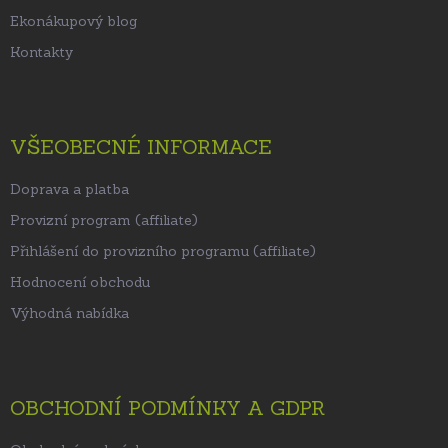
Ekonákupový blog
Kontakty
VŠEOBECNÉ INFORMACE
Doprava a platba
Provizní program (affiliate)
Přihlášení do provizního programu (affiliate)
Hodnocení obchodu
Výhodná nabídka
OBCHODNÍ PODMÍNKY A GDPR