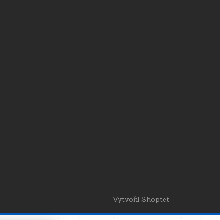
Vytvořil Shoptet