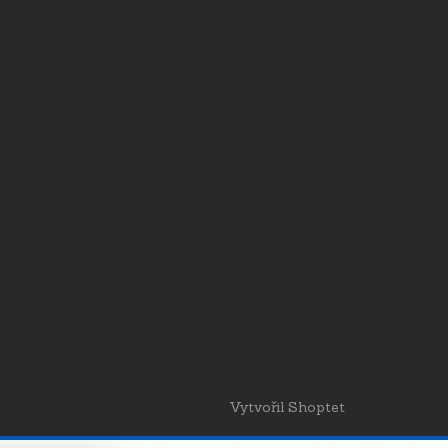
Vytvořil Shoptet