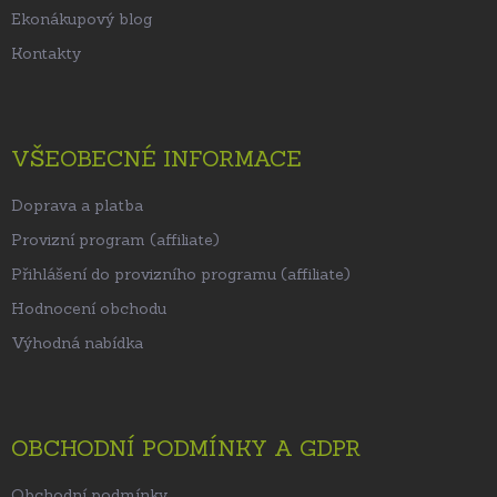
Ekonákupový blog
Kontakty
VŠEOBECNÉ INFORMACE
Doprava a platba
Provizní program (affiliate)
Přihlášení do provizního programu (affiliate)
Hodnocení obchodu
Výhodná nabídka
OBCHODNÍ PODMÍNKY A GDPR
Obchodní podmínky